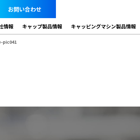
お問い合わせ
社情報
キャップ製品情報
キャッピングマシン製品情報
-pic041