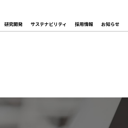
研究開発
サステナビリティ
採用情報
お知らせ