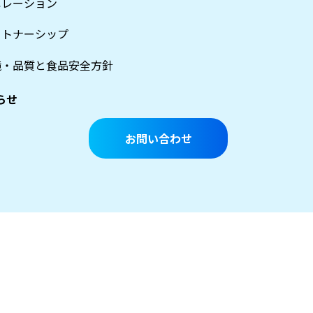
ペレーション
ートナーシップ
境・品質と食品安全方針
らせ
お問い合わせ