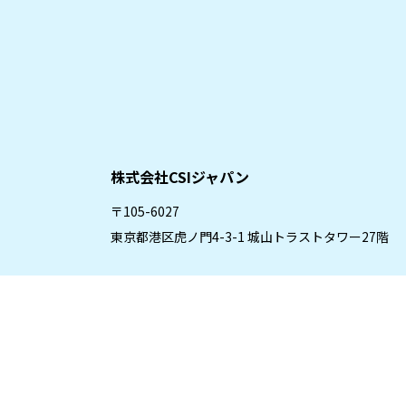
株式会社CSIジャパン
〒105-6027
東京都港区虎ノ門4-3-1 城山トラストタワー27階