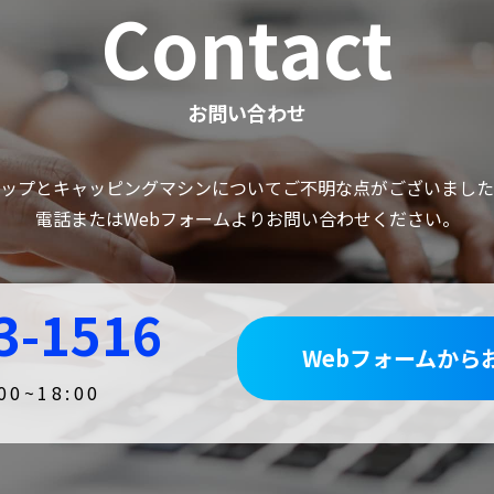
Contact
お問い合わせ
ップとキャッピングマシンについてご不明な点がございました
電話またはWebフォームよりお問い合わせください。
3-1516
Webフォームから
0~18:00