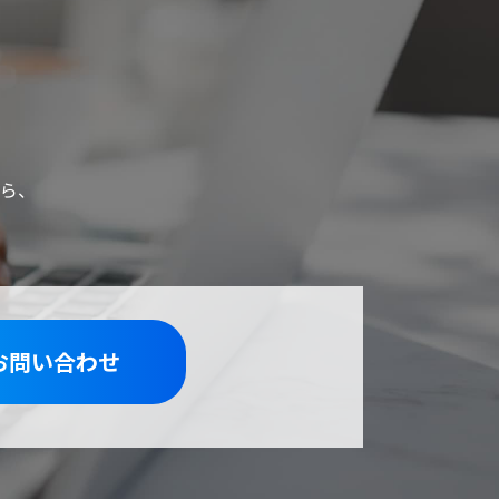
ら、
お問い合わせ