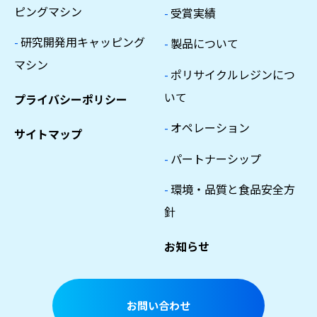
ピングマシン
-
受賞実績
-
研究開発用キャッピング
-
製品について
マシン
-
ポリサイクルレジンにつ
いて
プライバシーポリシー
-
オペレーション
サイトマップ
-
パートナーシップ
-
環境・品質と食品安全方
針
お知らせ
お問い合わせ