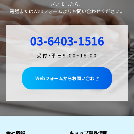
ざいましたら、
電話またはWebフォームよりお問い合わせください。
03-6403-1516
受付/平日9:00~18:00
Webフォームからお問い合わせ
会社情報
キャップ製品情報