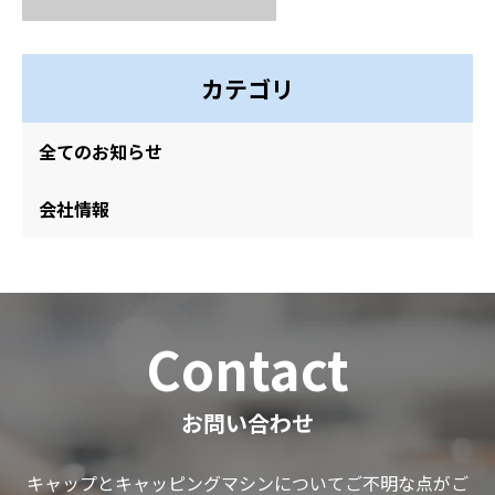
カテゴリ
全てのお知らせ
会社情報
Contact
お問い合わせ
キャップとキャッピングマシンについてご不明な点がご