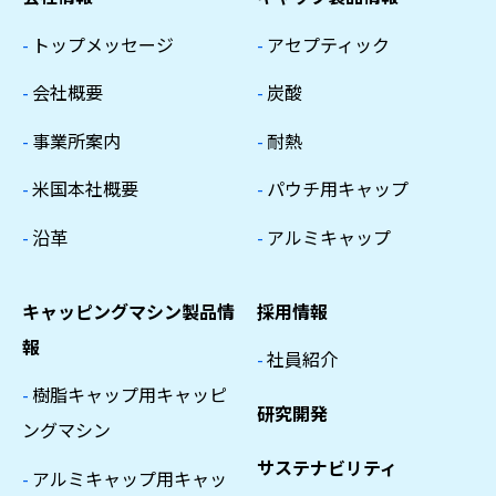
-
トップメッセージ
-
アセプティック
-
会社概要
-
炭酸
-
事業所案内
-
耐熱
-
米国本社概要
-
パウチ用キャップ
-
沿革
-
アルミキャップ
キャッピングマシン製品情
採用情報
報
-
社員紹介
-
樹脂キャップ用キャッピ
研究開発
ングマシン
サステナビリティ
-
アルミキャップ用キャッ