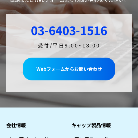
03-6403-1516
受付/平日9:00~18:00
Webフォームからお問い合わせ
会社情報
キャップ製品情報