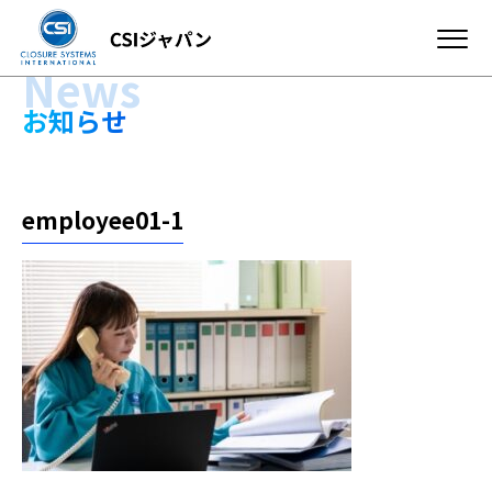
News
お知らせ
employee01-1