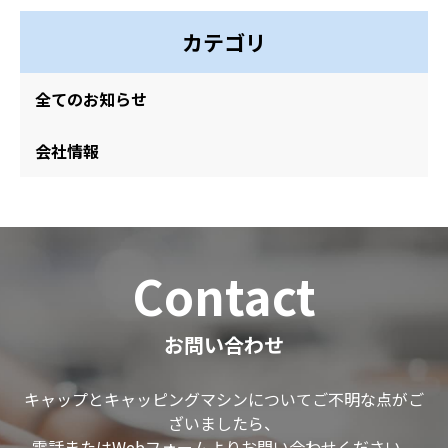
カテゴリ
全てのお知らせ
会社情報
Contact
お問い合わせ
キャップとキャッピングマシンについてご不明な点がご
ざいましたら、
電話またはWebフォームよりお問い合わせください。