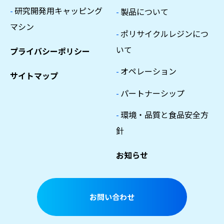
-
研究開発用キャッピング
-
製品について
マシン
-
ポリサイクルレジンにつ
いて
プライバシーポリシー
-
オペレーション
サイトマップ
-
パートナーシップ
-
環境・品質と食品安全方
針
お知らせ
お問い合わせ