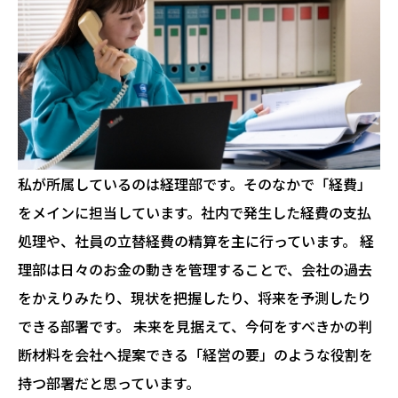
私が所属しているのは経理部です。そのなかで「経費」
をメインに担当しています。社内で発生した経費の支払
処理や、社員の立替経費の精算を主に行っています。 経
理部は日々のお金の動きを管理することで、会社の過去
をかえりみたり、現状を把握したり、将来を予測したり
できる部署です。 未来を見据えて、今何をすべきかの判
断材料を会社へ提案できる「経営の要」のような役割を
持つ部署だと思っています。