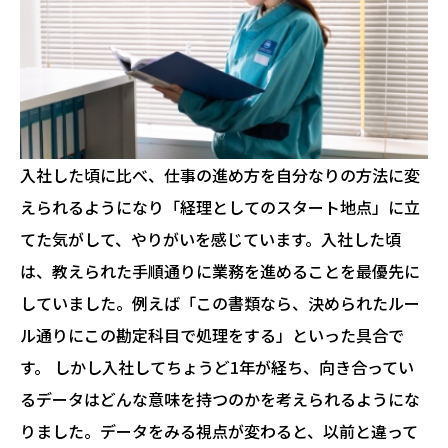
入社した頃に比べ、仕事の進め方を自分なりの方法に変
えられるようになり「経理としてのスタート地点」に立
てた気がして、やりがいを感じています。入社した頃
は、教えられた手順通りに業務を進めることを最優先に
していました。例えば「この書類なら、決められたルー
ル通りにこの勘定科目で処理をする」といった具合で
す。 しかし入社してちょうど1年が経ち、向き合ってい
るデータはどんな意味を持つのかを考えられるようにな
りました。データをみる視点が変わると、以前と違って