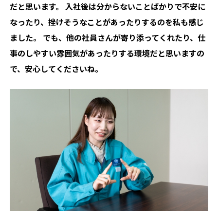
だと思います。 入社後は分からないことばかりで不安に
なったり、挫けそうなことがあったりするのを私も感じ
ました。 でも、他の社員さんが寄り添ってくれたり、仕
事のしやすい雰囲気があったりする環境だと思いますの
で、安心してくださいね。