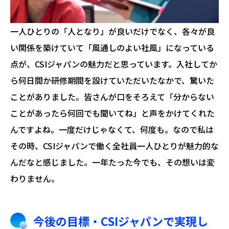
一人ひとりの「人となり」が良いだけでなく、各々が良
い関係を築けていて「風通しのよい社風」になっている
点が、CSIジャパンの魅力だと思っています。入社してか
ら何日間か研修期間を設けていただいたなかで、驚いた
ことがありました。皆さんが口をそろえて「分からない
ことがあったら何回でも聞いてね」と声をかけてくれた
んですよね。一度だけじゃなくて、何度も。なので私は
その時、CSIジャパンで働く全社員一人ひとりが魅力的な
んだなと感じました。一年たった今でも、その想いは変
わりません。
今後の目標・CSIジャパンで実現し