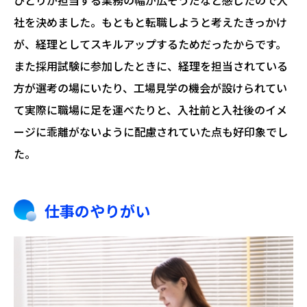
ひとりが担当する業務の幅が広そうだなと感じたので入
社を決めました。もともと転職しようと考えたきっかけ
が、経理としてスキルアップするためだったからです。
また採用試験に参加したときに、経理を担当されている
方が選考の場にいたり、工場見学の機会が設けられてい
て実際に職場に足を運べたりと、入社前と入社後のイメ
ージに乖離がないように配慮されていた点も好印象でし
た。
仕事のやりがい