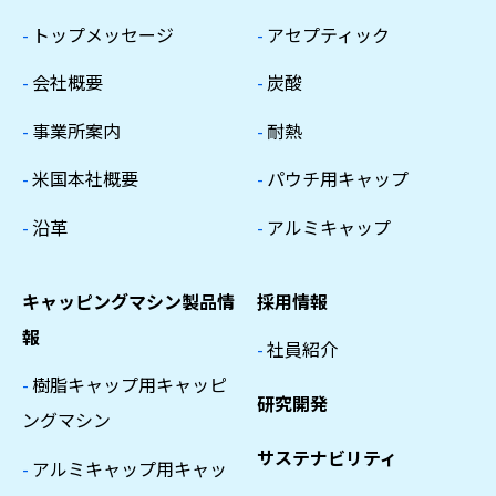
-
トップメッセージ
-
アセプティック
-
会社概要
-
炭酸
-
事業所案内
-
耐熱
-
米国本社概要
-
パウチ用キャップ
-
沿革
-
アルミキャップ
キャッピングマシン製品情
採用情報
報
-
社員紹介
-
樹脂キャップ用キャッピ
研究開発
ングマシン
サステナビリティ
-
アルミキャップ用キャッ