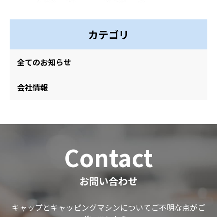
カテゴリ
全てのお知らせ
会社情報
Contact
お問い合わせ
キャップとキャッピングマシンについてご不明な点がご