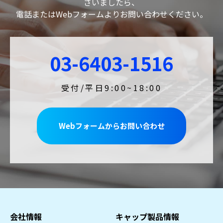
ざいましたら、
電話またはWebフォームよりお問い合わせください。
03-6403-1516
受付/平日9:00~18:00
Webフォームからお問い合わせ
会社情報
キャップ製品情報