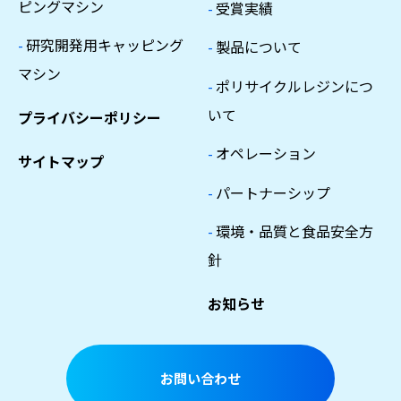
ピングマシン
-
受賞実績
-
研究開発用キャッピング
-
製品について
マシン
-
ポリサイクルレジンにつ
いて
プライバシーポリシー
-
オペレーション
サイトマップ
-
パートナーシップ
-
環境・品質と食品安全方
針
お知らせ
お問い合わせ