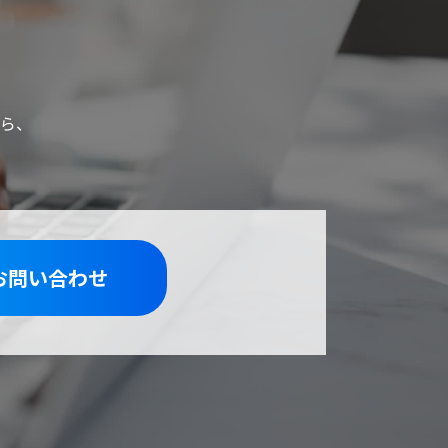
ら、
お問い合わせ