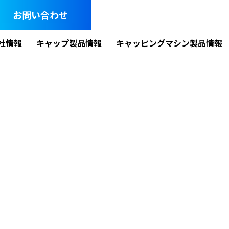
お問い合わせ
社情報
キャップ製品情報
キャッピングマシン製品情報