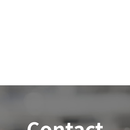
Contact