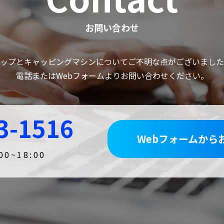
お問い合わせ
ップとキャッピングマシンについてご不明な点がございました
電話またはWebフォームよりお問い合わせください。
3-1516
Webフォームから
0~18:00