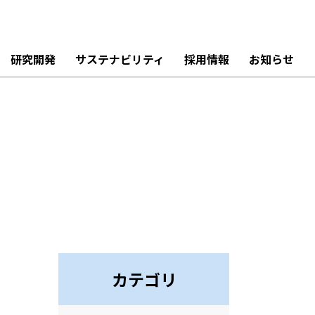
研究開発
サステナビリティ
採用情報
お知らせ
カテゴリ