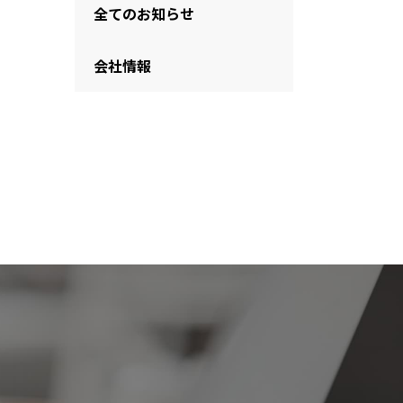
全てのお知らせ
会社情報