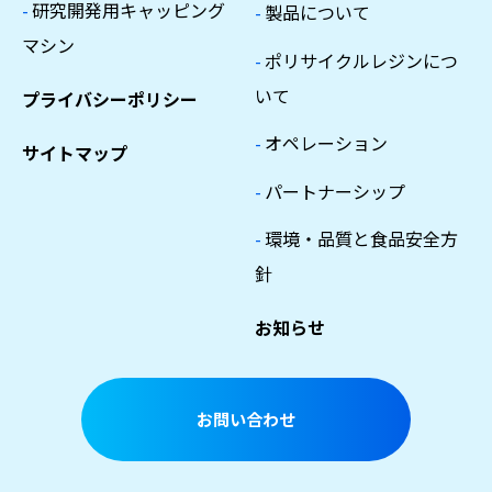
-
研究開発用キャッピング
-
製品について
マシン
-
ポリサイクルレジンにつ
いて
プライバシーポリシー
-
オペレーション
サイトマップ
-
パートナーシップ
-
環境・品質と食品安全方
針
お知らせ
お問い合わせ