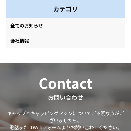
カテゴリ
全てのお知らせ
会社情報
Contact
お問い合わせ
キャップとキャッピングマシンについてご不明な点がご
ざいましたら、
電話またはWebフォームよりお問い合わせください。