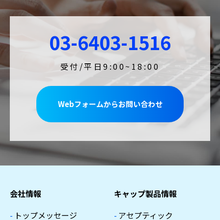
03-6403-1516
受付/平日9:00~18:00
Webフォームからお問い合わせ
会社情報
キャップ製品情報
-
トップメッセージ
-
アセプティック