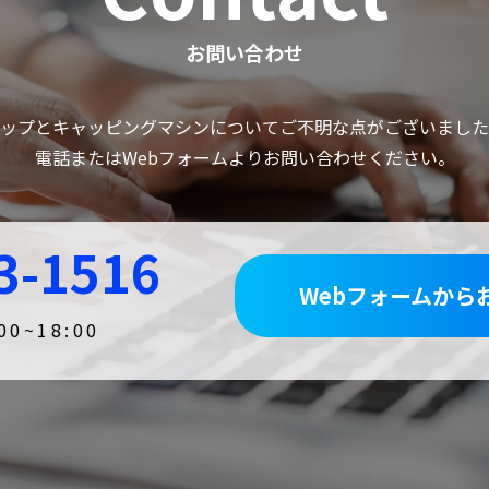
お問い合わせ
ップとキャッピングマシンについてご不明な点がございました
電話またはWebフォームよりお問い合わせください。
3-1516
Webフォームから
0~18:00