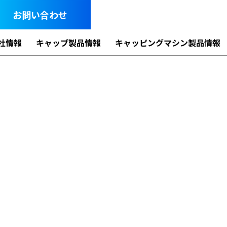
お問い合わせ
社情報
キャップ製品情報
キャッピングマシン製品情報