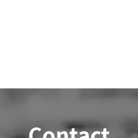
Contact