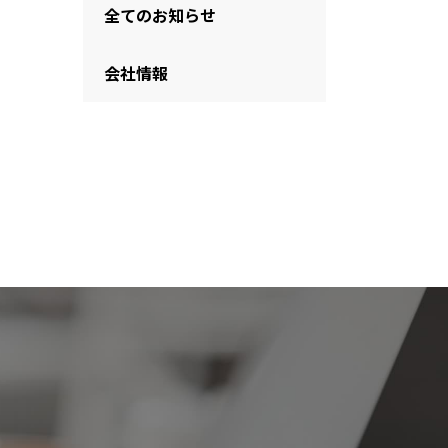
全てのお知らせ
会社情報