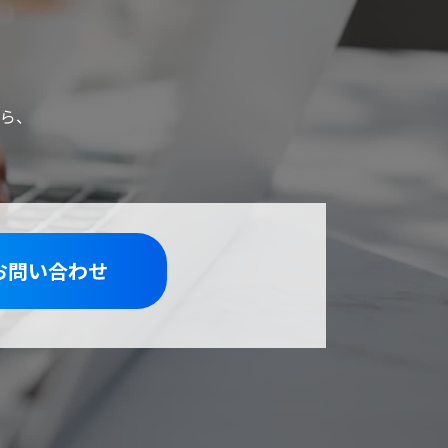
ら、
お問い合わせ