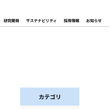
研究開発
サステナビリティ
採用情報
お知らせ
カテゴリ